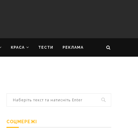
КРАСА
ТЕСТИ
РЕКЛАМА
СОЦМЕРЕЖІ