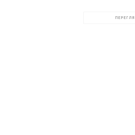
ПЕРЕГЛЯ