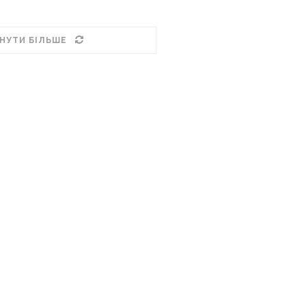
НУТИ БІЛЬШЕ