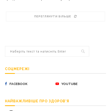
ПЕРЕГЛЯНУТИ БІЛЬШЕ
СОЦМЕРЕЖІ
FACEBOOK
YOUTUBE
НАЙВАЖЛИВІШЕ ПРО ЗДОРОВ’Я