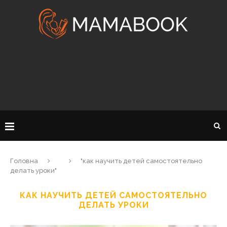
Головна
"как научить детей самостоятельно
делать уроки"
КАК НАУЧИТЬ ДЕТЕЙ САМОСТОЯТЕЛЬНО
ДЕЛАТЬ УРОКИ