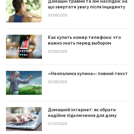
Домашні травми та їхні наслідки: на
що звертати увагу після інциденту
03/08/2026
Как купить номер телефона: что
важно знать перед выбором
02/08/2026
«Неопалима купина»: повний текст
02/08/2026
Домашній інтернет: як обрати
надійне підключення для дому
31/07/2026