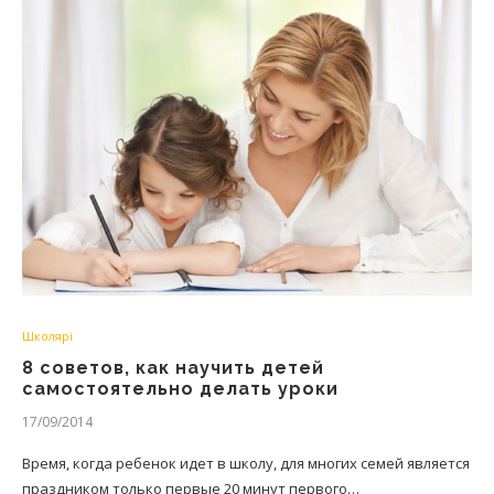
Школярі
8 советов, как научить детей
самостоятельно делать уроки
17/09/2014
Время, когда ребенок идет в школу, для многих семей является
праздником только первые 20 минут первого…