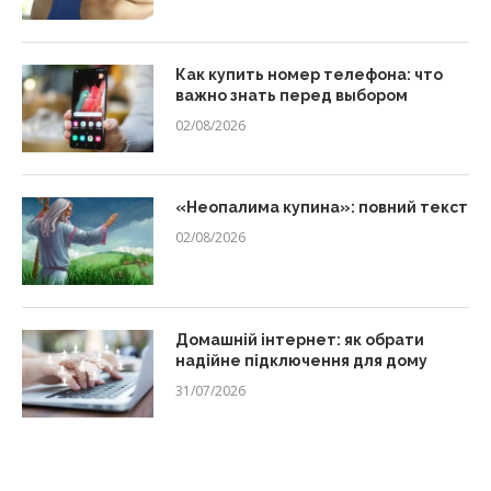
Как купить номер телефона: что
важно знать перед выбором
02/08/2026
«Неопалима купина»: повний текст
02/08/2026
Домашній інтернет: як обрати
надійне підключення для дому
31/07/2026