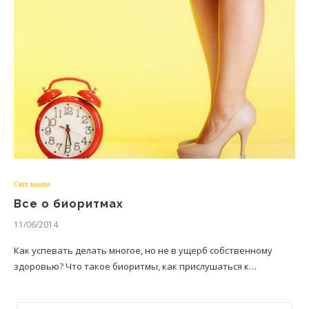
Світ мами
Все о биоритмах
11/06/2014
Как успевать делать многое, но не в ущерб собственному
здоровью? Что такое биоритмы, как прислушаться к…