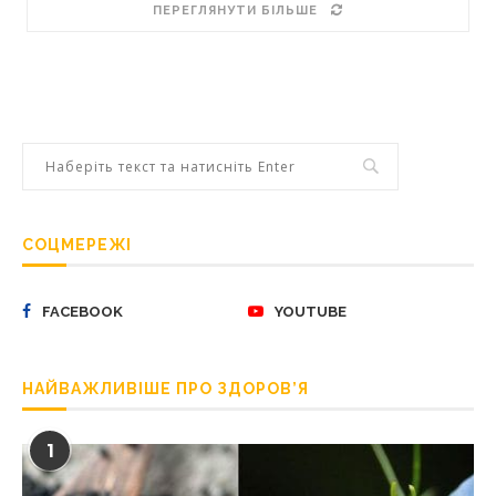
ПЕРЕГЛЯНУТИ БІЛЬШЕ
СОЦМЕРЕЖІ
FACEBOOK
YOUTUBE
НАЙВАЖЛИВІШЕ ПРО ЗДОРОВ’Я
1