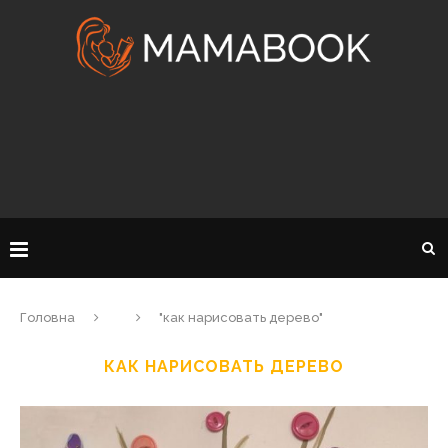
Головна
"как нарисовать дерево"
КАК НАРИСОВАТЬ ДЕРЕВО