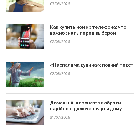
03/08/2026
Как купить номер телефона: что
важно знать перед выбором
02/08/2026
«Неопалима купина»: повний текст
02/08/2026
Домашній інтернет: як обрати
надійне підключення для дому
31/07/2026