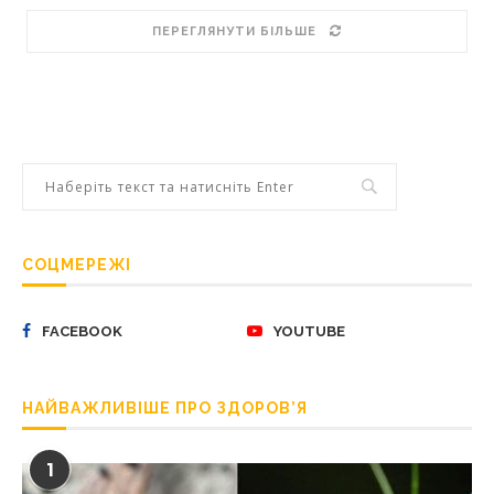
ПЕРЕГЛЯНУТИ БІЛЬШЕ
СОЦМЕРЕЖІ
FACEBOOK
YOUTUBE
НАЙВАЖЛИВІШЕ ПРО ЗДОРОВ’Я
1