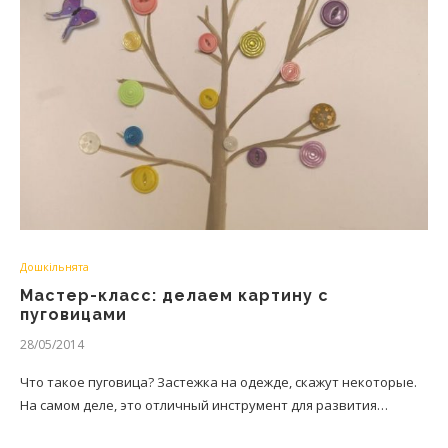
Дошкільнята
Мастер-класс: делаем картину с
пуговицами
28/05/2014
Что такое пуговица? Застежка на одежде, скажут некоторые.
На самом деле, это отличный инструмент для развития…