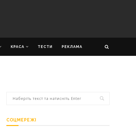
КРАСА
ТЕСТИ
РЕКЛАМА
СОЦМЕРЕЖІ