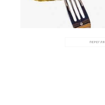
ПЕРЕГЛЯ