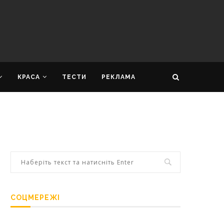
КРАСА
ТЕСТИ
РЕКЛАМА
СОЦМЕРЕЖІ