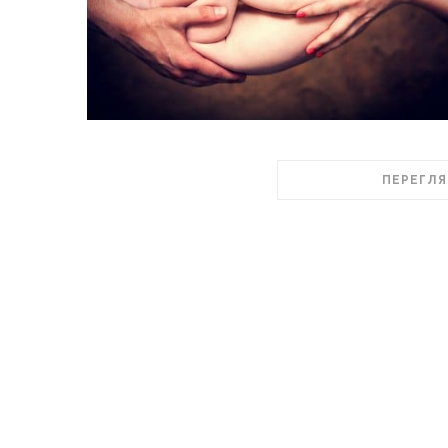
ПЕРЕГЛЯ