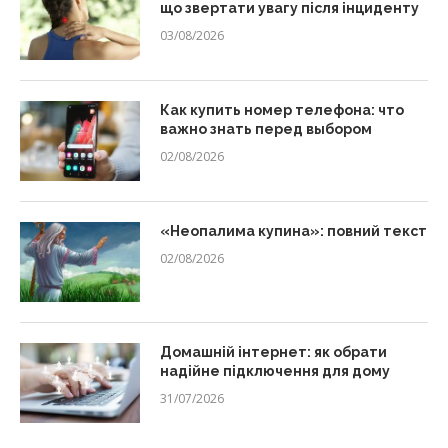
що звертати увагу після інциденту
03/08/2026
Как купить номер телефона: что
важно знать перед выбором
02/08/2026
«Неопалима купина»: повний текст
02/08/2026
Домашній інтернет: як обрати
надійне підключення для дому
31/07/2026