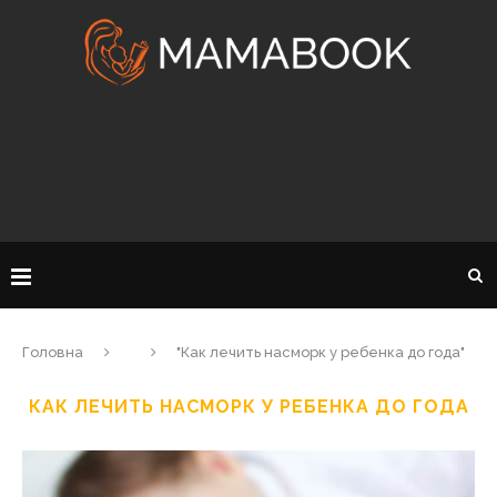
Головна
"Как лечить насморк у ребенка до года"
КАК ЛЕЧИТЬ НАСМОРК У РЕБЕНКА ДО ГОДА