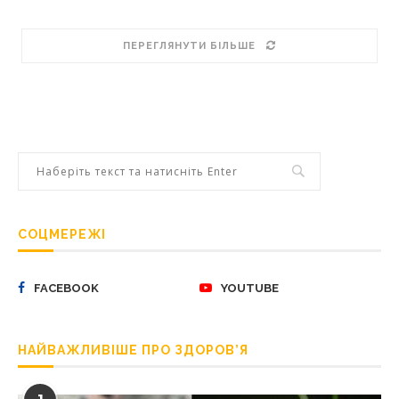
ПЕРЕГЛЯНУТИ БІЛЬШЕ
СОЦМЕРЕЖІ
FACEBOOK
YOUTUBE
НАЙВАЖЛИВІШЕ ПРО ЗДОРОВ’Я