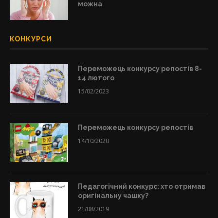
можна
КОНКУРСИ
Переможець конкурсу репостів 8-
14 лютого
15/02/2023
Переможець конкурсу репостів
14/10/2020
Педагогічний конкурс: хто отримав
оригінальну чашку?
21/08/2019