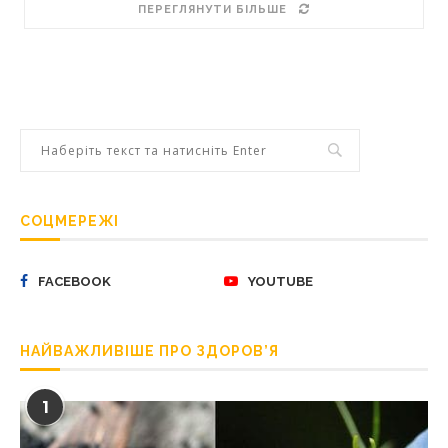
ПЕРЕГЛЯНУТИ БІЛЬШЕ
СОЦМЕРЕЖІ
FACEBOOK
YOUTUBE
НАЙВАЖЛИВІШЕ ПРО ЗДОРОВ’Я
1