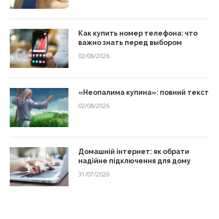
Как купить номер телефона: что
важно знать перед выбором
02/08/2026
«Неопалима купина»: повний текст
02/08/2026
Домашній інтернет: як обрати
надійне підключення для дому
31/07/2026