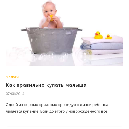
Малюки
Как правильно купать малыша
07/08/2014
Одной из первых приятных процедур в жизни ребенка
является купание. Если до этого у новорожденного все…