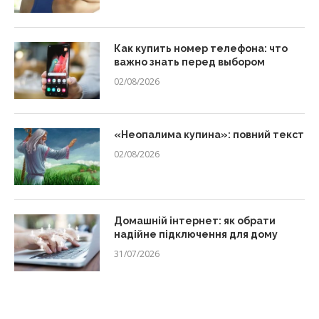
Как купить номер телефона: что
важно знать перед выбором
02/08/2026
«Неопалима купина»: повний текст
02/08/2026
Домашній інтернет: як обрати
надійне підключення для дому
31/07/2026