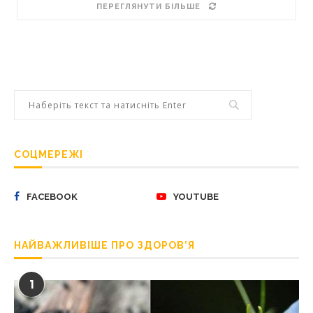
ПЕРЕГЛЯНУТИ БІЛЬШЕ
СОЦМЕРЕЖІ
FACEBOOK
YOUTUBE
НАЙВАЖЛИВІШЕ ПРО ЗДОРОВ’Я
1