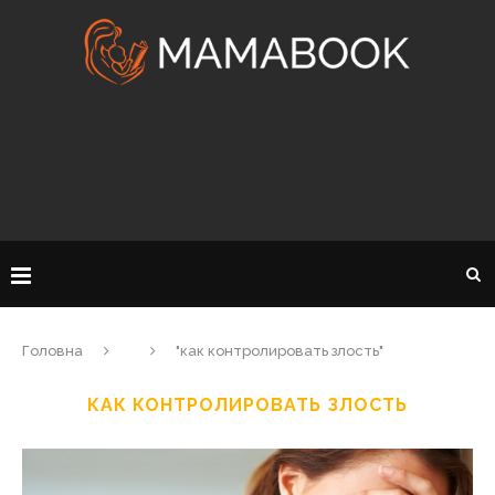
Головна
"как контролировать злость"
КАК КОНТРОЛИРОВАТЬ ЗЛОСТЬ