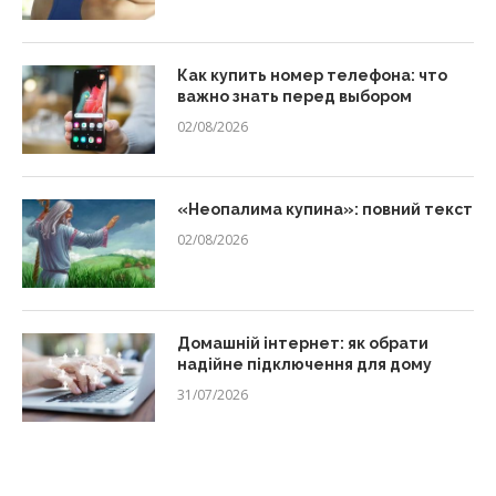
Как купить номер телефона: что
важно знать перед выбором
02/08/2026
«Неопалима купина»: повний текст
02/08/2026
Домашній інтернет: як обрати
надійне підключення для дому
31/07/2026