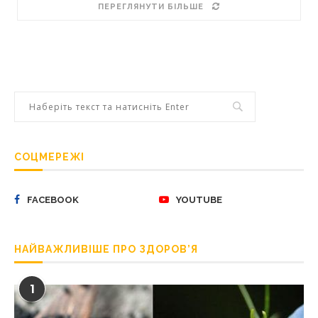
ПЕРЕГЛЯНУТИ БІЛЬШЕ
СОЦМЕРЕЖІ
FACEBOOK
YOUTUBE
НАЙВАЖЛИВІШЕ ПРО ЗДОРОВ’Я
1