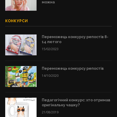
можна
КОНКУРСИ
Переможець конкурсу репостів 8-
14 лютого
15/02/2023
Переможець конкурсу репостів
14/10/2020
Педагогічний конкурс: хто отримав
оригінальну чашку?
21/08/2019