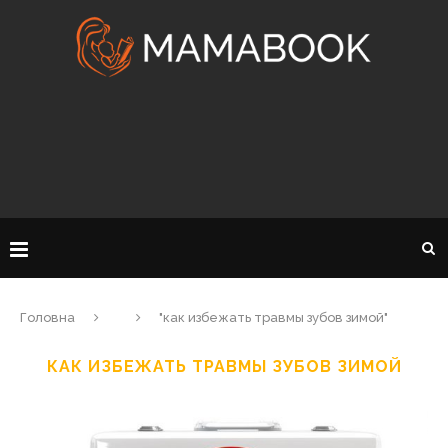
Головна
"как избежать травмы зубов зимой"
КАК ИЗБЕЖАТЬ ТРАВМЫ ЗУБОВ ЗИМОЙ