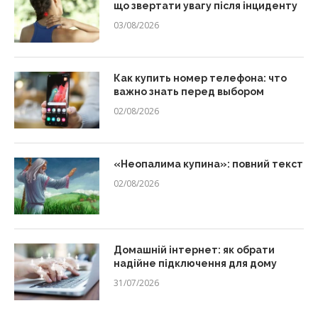
що звертати увагу після інциденту
03/08/2026
Как купить номер телефона: что
важно знать перед выбором
02/08/2026
«Неопалима купина»: повний текст
02/08/2026
Домашній інтернет: як обрати
надійне підключення для дому
31/07/2026