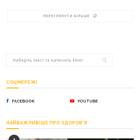
ПЕРЕГЛЯНУТИ БІЛЬШЕ
СОЦМЕРЕЖІ
FACEBOOK
YOUTUBE
НАЙВАЖЛИВІШЕ ПРО ЗДОРОВ’Я