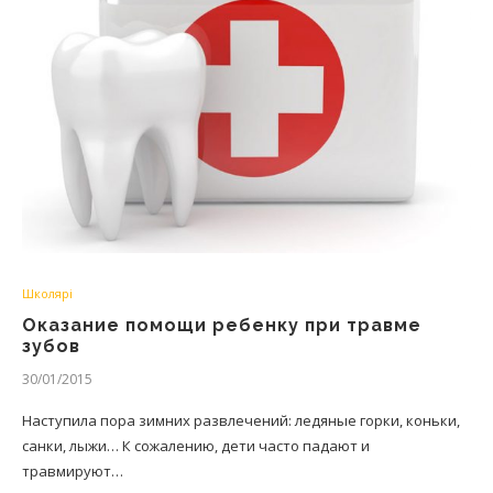
Школярі
Оказание помощи ребенку при травме
зубов
30/01/2015
Наступила пора зимних развлечений: ледяные горки, коньки,
санки, лыжи… К сожалению, дети часто падают и
травмируют…