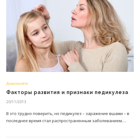
Дошкільнята
Факторы развития и признаки педикулеза
20/11/2013
В это трудно поверить, но педикулез – заражение вшами – в
последнее время стал распространенным заболеванием.…