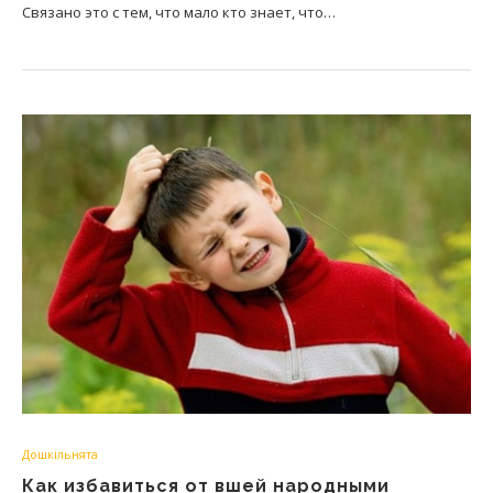
Связано это с тем, что мало кто знает, что…
Дошкільнята
Как избавиться от вшей народными