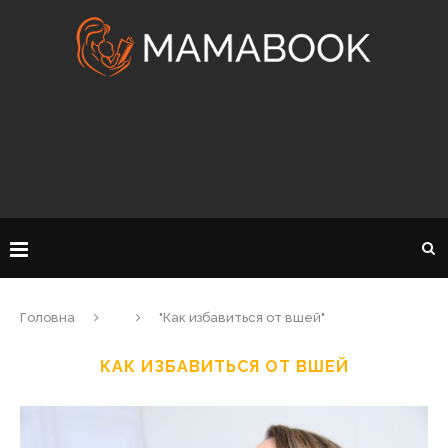
Головна
"Как избавиться от вшей"
КАК ИЗБАВИТЬСЯ ОТ ВШЕЙ