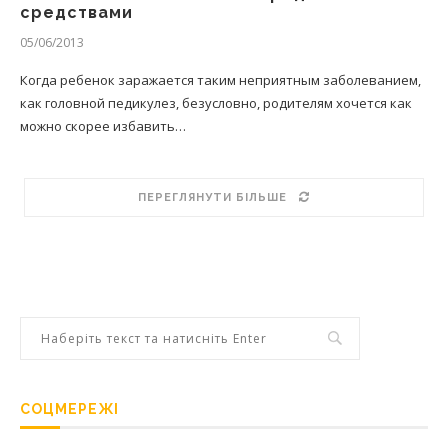
средствами
05/06/2013
Когда ребенок заражается таким неприятным заболеванием,
как головной педикулез, безусловно, родителям хочется как
можно скорее избавить…
ПЕРЕГЛЯНУТИ БІЛЬШЕ
СОЦМЕРЕЖІ