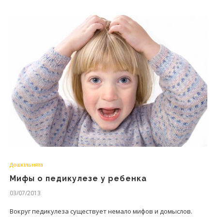
Дошкільнята
Мифы о педикулезе у ребенка
03/07/2013
Вокруг педикулеза существует немало мифов и домыслов.