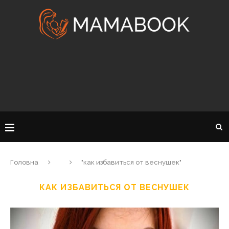
Головна
"как избавиться от веснушек"
КАК ИЗБАВИТЬСЯ ОТ ВЕСНУШЕК