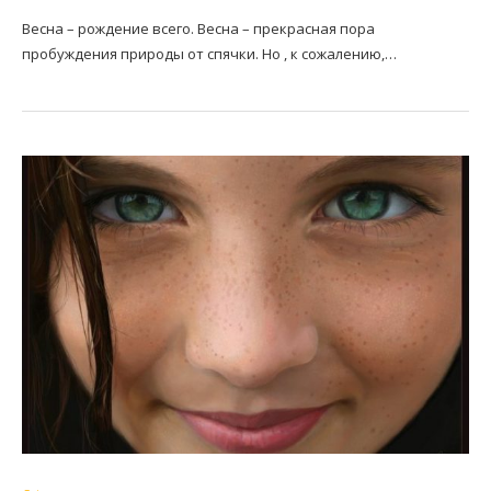
Весна – рождение всего. Весна – прекрасная пора
пробуждения природы от спячки. Но , к сожалению,…