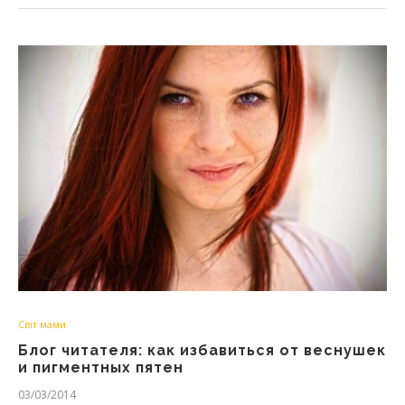
Світ мами
Блог читателя: как избавиться от веснушек
и пигментных пятен
03/03/2014