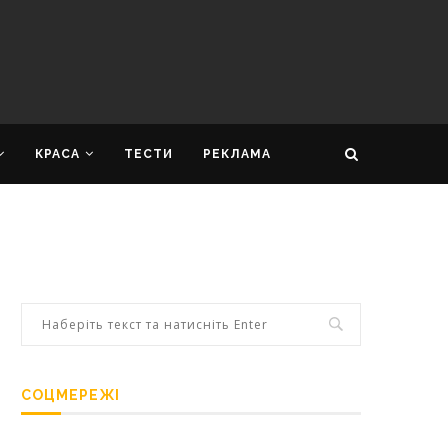
КРАСА
ТЕСТИ
РЕКЛАМА
СОЦМЕРЕЖІ