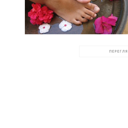
ПЕРЕГЛЯ