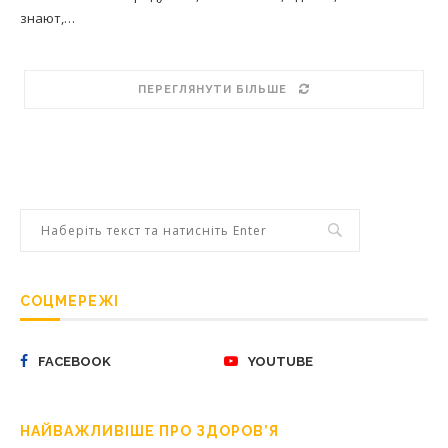
знают,…
ПЕРЕГЛЯНУТИ БІЛЬШЕ
СОЦМЕРЕЖІ
FACEBOOK
YOUTUBE
НАЙВАЖЛИВІШЕ ПРО ЗДОРОВ’Я