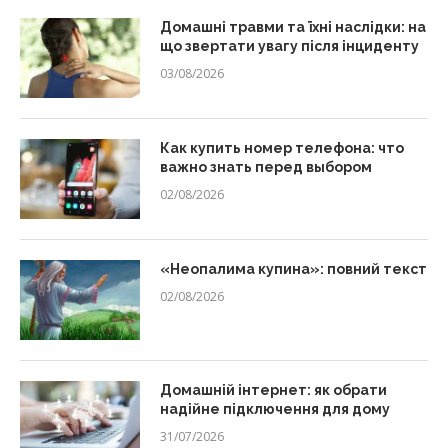
Домашні травми та їхні наслідки: на
що звертати увагу після інциденту
03/08/2026
Как купить номер телефона: что
важно знать перед выбором
02/08/2026
«Неопалима купина»: повний текст
02/08/2026
Домашній інтернет: як обрати
надійне підключення для дому
31/07/2026