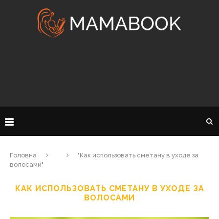
Головна
"Как использовать сметану в уходе за
волосами"
КАК ИСПОЛЬЗОВАТЬ СМЕТАНУ В УХОДЕ ЗА
ВОЛОСАМИ