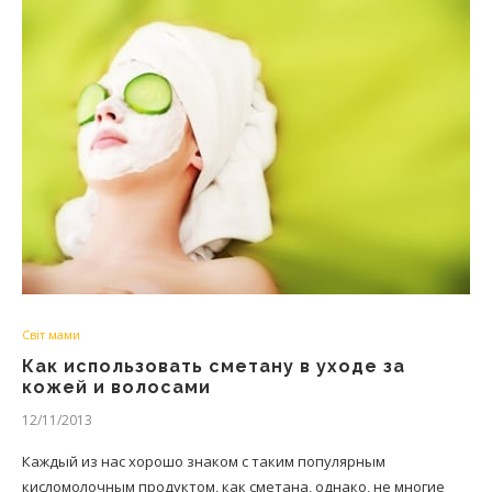
Світ мами
Как использовать сметану в уходе за
кожей и волосами
12/11/2013
Каждый из нас хорошо знаком с таким популярным
кисломолочным продуктом, как сметана, однако, не многие