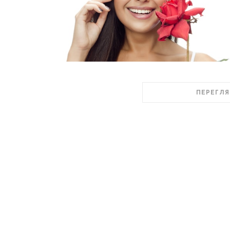
ПЕРЕГЛЯ