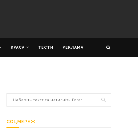
КРАСА
ТЕСТИ
РЕКЛАМА
СОЦМЕРЕЖІ