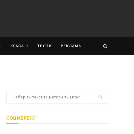
КРАСА
ТЕСТИ
РЕКЛАМА
СОЦМЕРЕЖІ