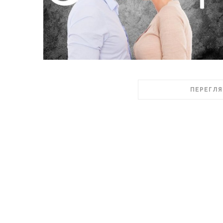
ПЕРЕГЛЯ