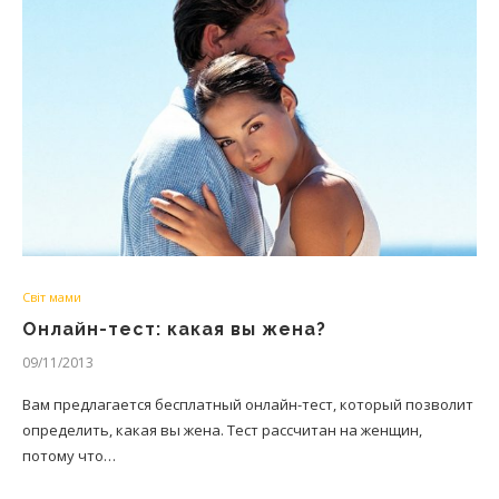
Світ мами
Онлайн-тест: какая вы жена?
09/11/2013
Вам предлагается бесплатный онлайн-тест, который позволит
определить, какая вы жена. Тест рассчитан на женщин,
потому что…