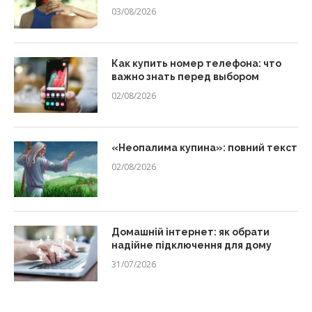
03/08/2026
Как купить номер телефона: что
важно знать перед выбором
02/08/2026
«Неопалима купина»: повний текст
02/08/2026
Домашній інтернет: як обрати
надійне підключення для дому
31/07/2026