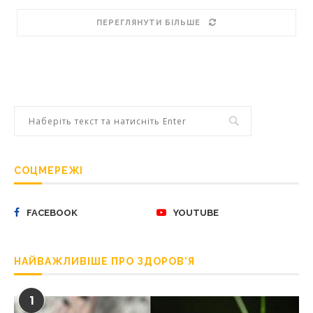
ПЕРЕГЛЯНУТИ БІЛЬШЕ
СОЦМЕРЕЖІ
FACEBOOK
YOUTUBE
НАЙВАЖЛИВІШЕ ПРО ЗДОРОВ’Я
1