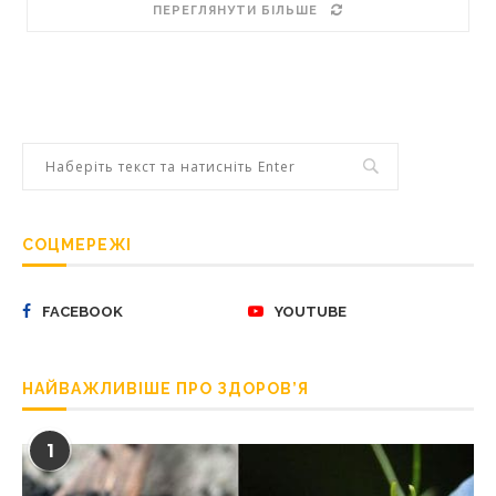
ПЕРЕГЛЯНУТИ БІЛЬШЕ
СОЦМЕРЕЖІ
FACEBOOK
YOUTUBE
НАЙВАЖЛИВІШЕ ПРО ЗДОРОВ’Я
1