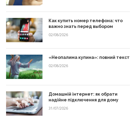
Как купить номер телефона: что
важно знать перед выбором
02/08/2026
«Неопалима купина»: повний текст
02/08/2026
Домашній інтернет: як обрати
надійне підключення для дому
31/07/2026