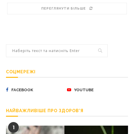
ПЕРЕГЛЯНУТИ БІЛЬШЕ
СОЦМЕРЕЖІ
FACEBOOK
YOUTUBE
НАЙВАЖЛИВІШЕ ПРО ЗДОРОВ’Я
1