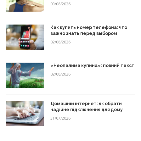
03/08/2026
Как купить номер телефона: что
важно знать перед выбором
02/08/2026
«Неопалима купина»: повний текст
02/08/2026
Домашній інтернет: як обрати
надійне підключення для дому
31/07/2026