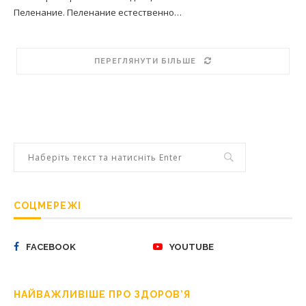
Пеленание. Пеленание естественно…
ПЕРЕГЛЯНУТИ БІЛЬШЕ
СОЦМЕРЕЖІ
FACEBOOK
YOUTUBE
НАЙВАЖЛИВІШЕ ПРО ЗДОРОВ’Я