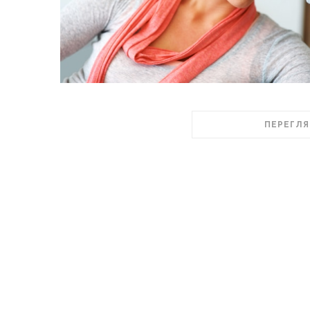
ПЕРЕГЛЯ