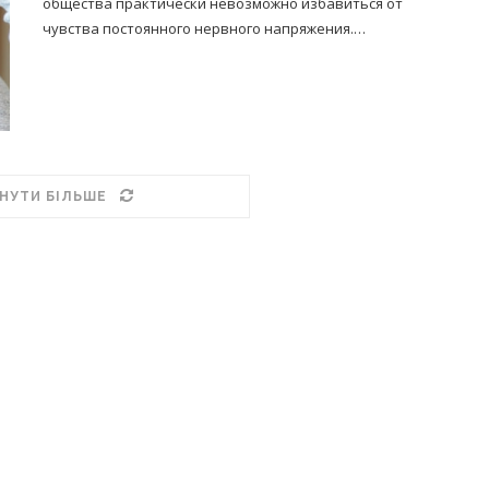
общества практически невозможно избавиться от
чувства постоянного нервного напряжения.…
НУТИ БІЛЬШЕ