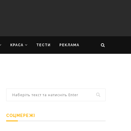
КРАСА
ТЕСТИ
РЕКЛАМА
СОЦМЕРЕЖІ