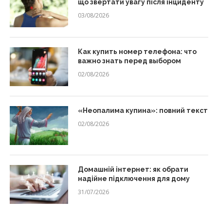
що звертати увагу після інциденту
03/08/2026
Как купить номер телефона: что
важно знать перед выбором
02/08/2026
«Неопалима купина»: повний текст
02/08/2026
Домашній інтернет: як обрати
надійне підключення для дому
31/07/2026