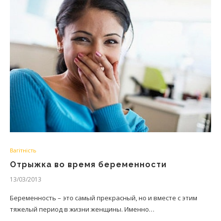
Вагітність
Отрыжка во время беременности
13/03/2013
Беременность – это самый прекрасный, но и вместе с этим
тяжелый период в жизни женщины. Именно…