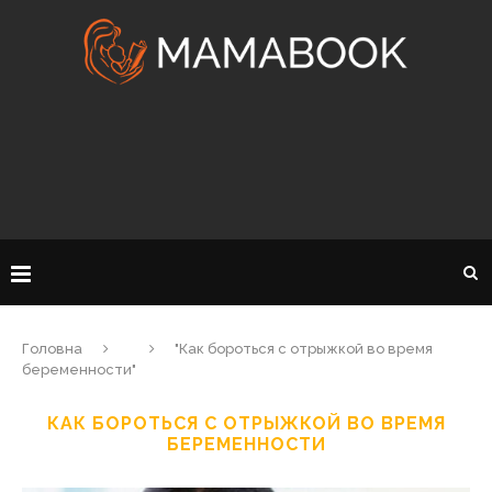
Головна
"Как бороться с отрыжкой во время
беременности"
КАК БОРОТЬСЯ С ОТРЫЖКОЙ ВО ВРЕМЯ
БЕРЕМЕННОСТИ