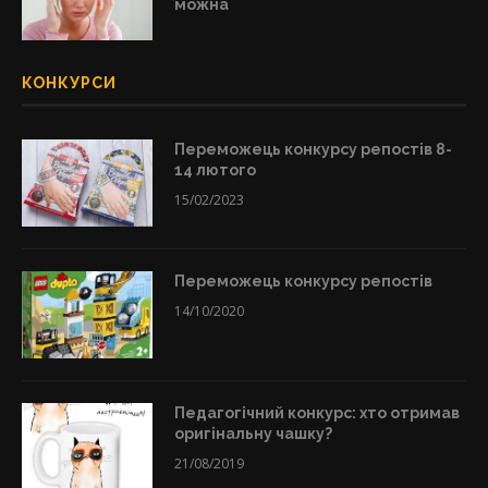
можна
КОНКУРСИ
Переможець конкурсу репостів 8-
14 лютого
15/02/2023
Переможець конкурсу репостів
14/10/2020
Педагогічний конкурс: хто отримав
оригінальну чашку?
21/08/2019