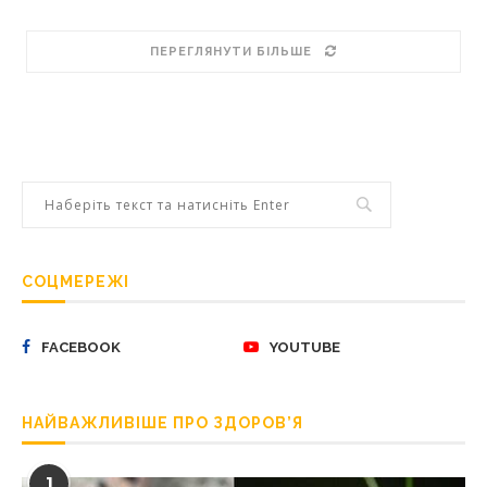
ПЕРЕГЛЯНУТИ БІЛЬШЕ
СОЦМЕРЕЖІ
FACEBOOK
YOUTUBE
НАЙВАЖЛИВІШЕ ПРО ЗДОРОВ’Я
1