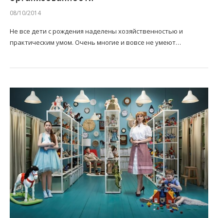
08/10/2014
Не все дети с рождения наделены хозяйственностью и
практическим умом. Очень многие и вовсе не умеют…