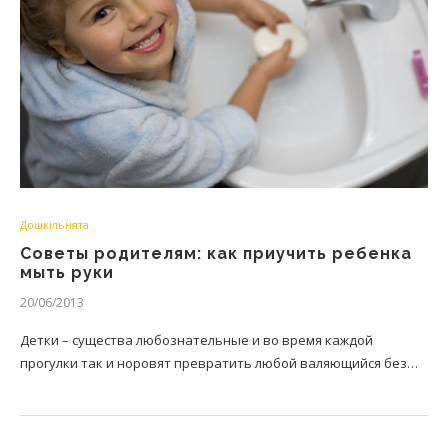
Дошкільнята
Советы родителям: как приучить ребенка
мыть руки
20/06/2013
Детки – существа любознательные и во время каждой
прогулки так и норовят превратить любой валяющийся без…