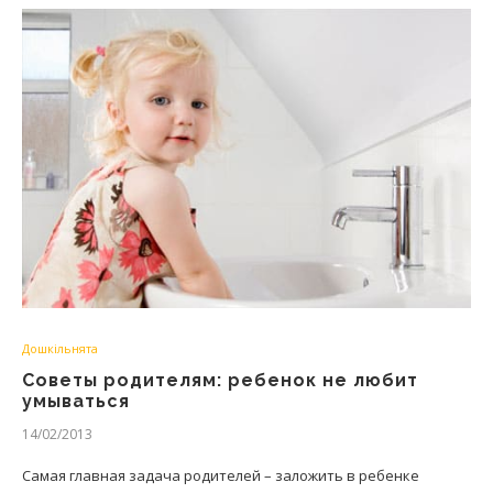
Дошкільнята
Советы родителям: ребенок не любит
умываться
14/02/2013
Самая главная задача родителей – заложить в ребенке