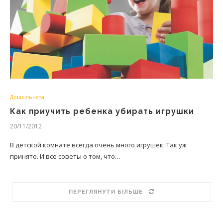
Дошкільнята
Как приучить ребенка убирать игрушки
20/11/2012
В детской комнате всегда очень много игрушек. Так уж
принято. И все советы о том, что…
ПЕРЕГЛЯНУТИ БІЛЬШЕ