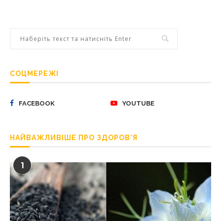
СОЦМЕРЕЖІ
FACEBOOK
YOUTUBE
НАЙВАЖЛИВІШЕ ПРО ЗДОРОВ’Я
1