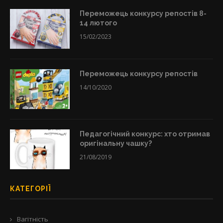
Переможець конкурсу репостів 8-
14 лютого
15/02/2023
Переможець конкурсу репостів
14/10/2020
Педагогічний конкурс: хто отримав
оригінальну чашку?
21/08/2019
КАТЕГОРІЇ
Вагітність