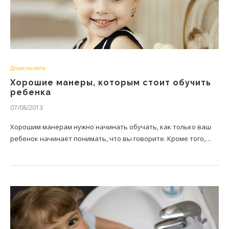
Дошкільнята
Хорошие манеры, которым стоит обучить
ребенка
07/08/2013
Хорошим манерам нужно начинать обучать, как только ваш
ребенок начинает понимать, что вы говорите. Кроме того,…