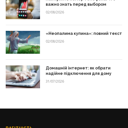
важно знать перед выбором
02/08/2026
«Неопалима купина»: повний текст
02/08/2026
Домашній інтернет: як обрати
надійне підключення для дому
31/07/2026