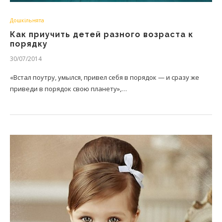
Дошкільнята
Как приучить детей разного возраста к
порядку
30/07/2014
«Встал поутру, умылся, привел себя в порядок — и сразу же
приведи в порядок свою планету»,…