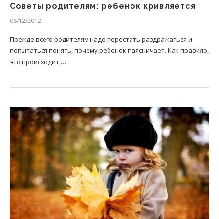
Советы родителям: ребенок кривляется
06/12/2012
Прежде всего родителям надо перестать раздражаться и
попытаться понять, почему ребенок паясничает. Как правило,
это происходит,…