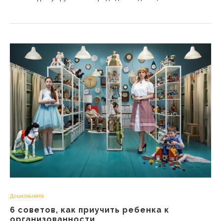
Дошкільнята
6 советов, как приучить ребенка к
организованности