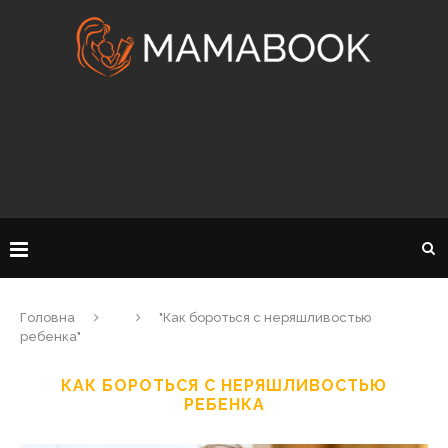
Головна
"Как бороться с неряшливостью
ребенка"
КАК БОРОТЬСЯ С НЕРЯШЛИВОСТЬЮ
РЕБЕНКА