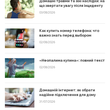
Домашні травми та їхні наслідки: на
що звертати увагу після інциденту
03/08/2026
Как купить номер телефона: что
важно знать перед выбором
02/08/2026
«Неопалима купина»: повний текст
02/08/2026
Домашній інтернет: як обрати
надійне підключення для дому
31/07/2026