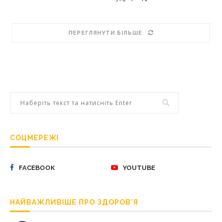
ПЕРЕГЛЯНУТИ БІЛЬШЕ
СОЦМЕРЕЖІ
FACEBOOK
YOUTUBE
НАЙВАЖЛИВІШЕ ПРО ЗДОРОВ’Я