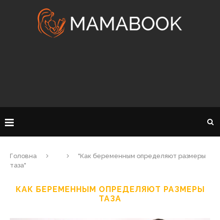
Головна
"Как беременным определяют размеры
таза"
КАК БЕРЕМЕННЫМ ОПРЕДЕЛЯЮТ РАЗМЕРЫ
ТАЗА