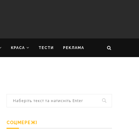
КРАСА
ТЕСТИ
РЕКЛАМА
СОЦМЕРЕЖІ