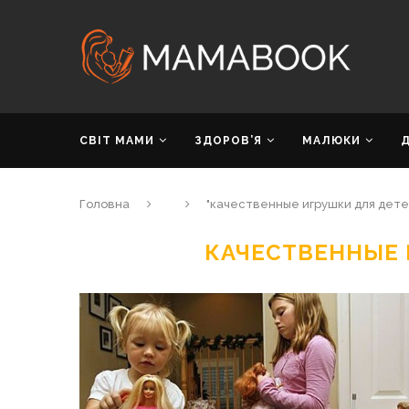
СВІТ МАМИ
ЗДОРОВ’Я
МАЛЮКИ
Головна
"качественные игрушки для дете
КАЧЕСТВЕННЫЕ 