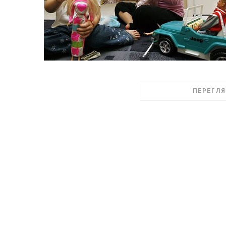
ПЕРЕГЛЯ