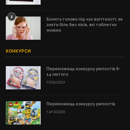
3
Болить голова під час вагітності: як
зняти біль без ліків, які таблетки
можна
КОНКУРСИ
Переможець конкурсу репостів 8-
14 лютого
15/02/2023
Переможець конкурсу репостів
14/10/2020