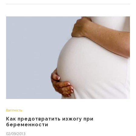
Вагітність
Как предотвратить изжогу при
беременности
02/09/2013