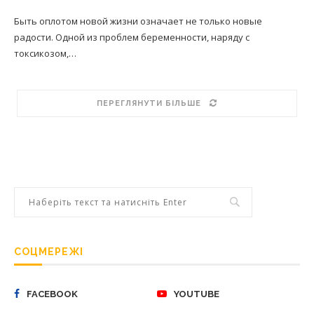
Быть оплотом новой жизни означает не только новые
радости. Одной из проблем беременности, наряду с
токсикозом,…
ПЕРЕГЛЯНУТИ БІЛЬШЕ
СОЦМЕРЕЖІ
FACEBOOK
YOUTUBE