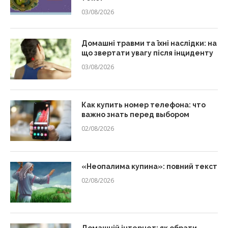
03/08/2026
Домашні травми та їхні наслідки: на
що звертати увагу після інциденту
03/08/2026
Как купить номер телефона: что
важно знать перед выбором
02/08/2026
«Неопалима купина»: повний текст
02/08/2026