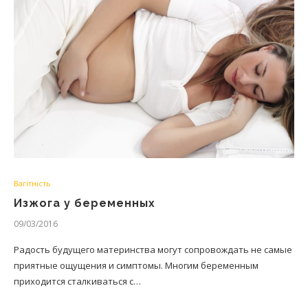
Вагітність
Изжога у беременных
09/03/2016
Радость будущего материнства могут сопровождать не самые
приятные ощущения и симптомы. Многим беременным
приходится сталкиваться с…