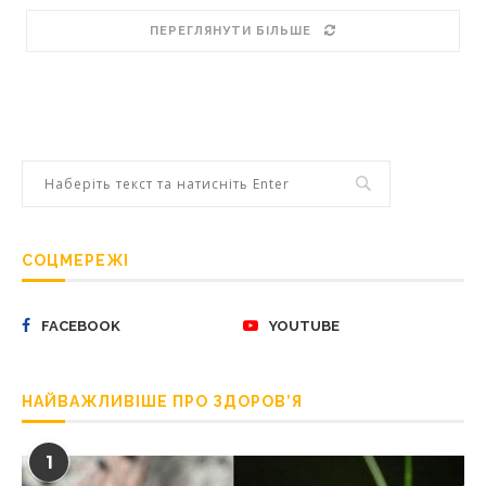
ПЕРЕГЛЯНУТИ БІЛЬШЕ
СОЦМЕРЕЖІ
FACEBOOK
YOUTUBE
НАЙВАЖЛИВІШЕ ПРО ЗДОРОВ’Я
1