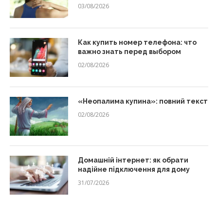
03/08/2026
Как купить номер телефона: что
важно знать перед выбором
02/08/2026
«Неопалима купина»: повний текст
02/08/2026
Домашній інтернет: як обрати
надійне підключення для дому
31/07/2026