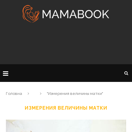
Головна
"Измерения величины матки"
ИЗМЕРЕНИЯ ВЕЛИЧИНЫ МАТКИ