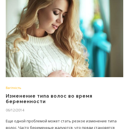
Вагітність
Изменение типа волос во время
беременности
06/12/2014
Еще одной проблемой может стать резкое изменение типа
волос. Часто беременные жалуются, что пряди становятся