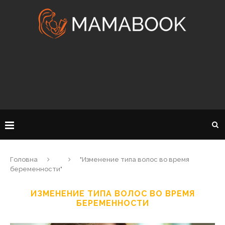
Головна
"Изменение типа волос во время
беременности"
ИЗМЕНЕНИЕ ТИПА ВОЛОС ВО ВРЕМЯ
БЕРЕМЕННОСТИ