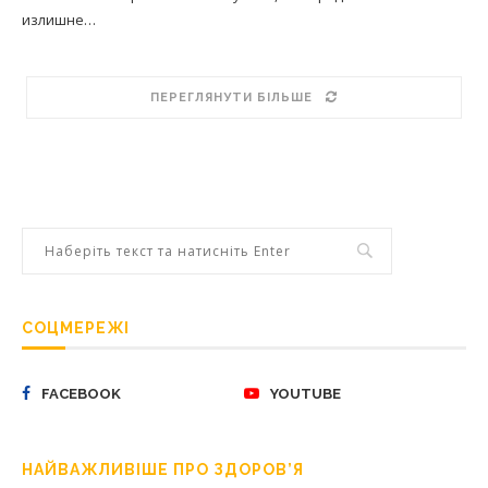
излишне…
ПЕРЕГЛЯНУТИ БІЛЬШЕ
СОЦМЕРЕЖІ
FACEBOOK
YOUTUBE
НАЙВАЖЛИВІШЕ ПРО ЗДОРОВ’Я