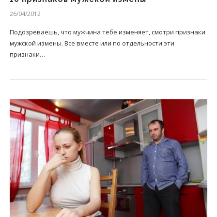
26/04/2012
Подозреваешь, что мужчина тебе изменяет, смотри признаки
мужской измены. Все вместе или по отдельности эти
признаки…