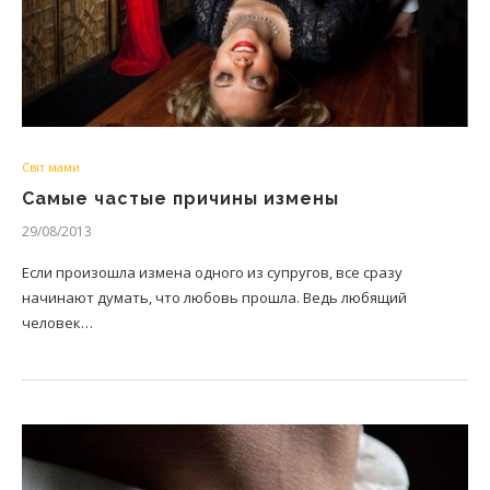
Світ мами
Самые частые причины измены
29/08/2013
Если произошла измена одного из супругов, все сразу
начинают думать, что любовь прошла. Ведь любящий
человек…