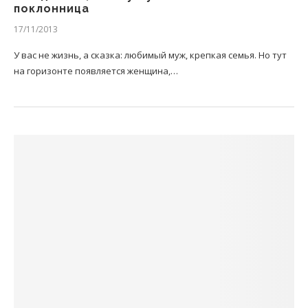
поклонница
17/11/2013
У вас не жизнь, а сказка: любимый муж, крепкая семья. Но тут
на горизонте появляется женщина,…