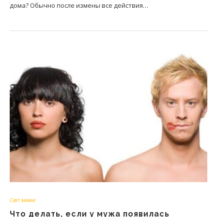
дома? Обычно после измены все действия…
Світ мами
Что делать, если у мужа появилась