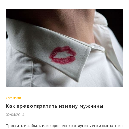
Світ мами
Как предотвратить измену мужчины
02/04/2014
Простить и забыть или хорошенько отлупить его и выгнать из