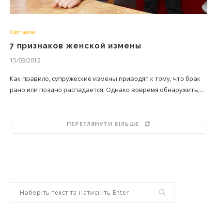
Світ мами
7 признаков женской измены
15/03/2012
Как правило, супружеские измены приводят к тому, что брак
рано или поздно распадается. Однако вовремя обнаружить,…
ПЕРЕГЛЯНУТИ БІЛЬШЕ