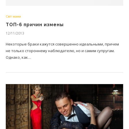
Світ мами
ТОП-6 причин измены
12/11/2013
Некоторые браки кажутся совершенно идеальными, причем
не только стороннему наблюдателю, но и самим супругам.
Однако, как…