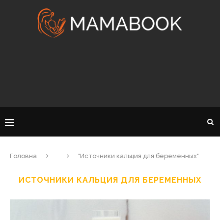
Головна
"Источники кальция для беременных"
ИСТОЧНИКИ КАЛЬЦИЯ ДЛЯ БЕРЕМЕННЫХ