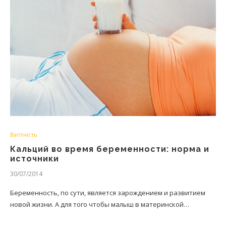
Вагітність
Кальций во время беременности: норма и
источники
30/07/2014
Беременность, по сути, является зарождением и развитием
новой жизни. А для того чтобы малыш в материнской…