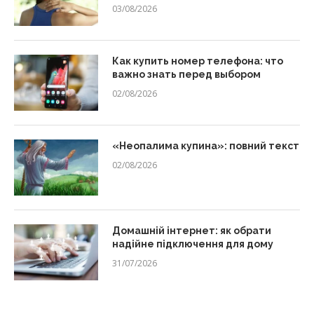
03/08/2026
Как купить номер телефона: что
важно знать перед выбором
02/08/2026
«Неопалима купина»: повний текст
02/08/2026
Домашній інтернет: як обрати
надійне підключення для дому
31/07/2026