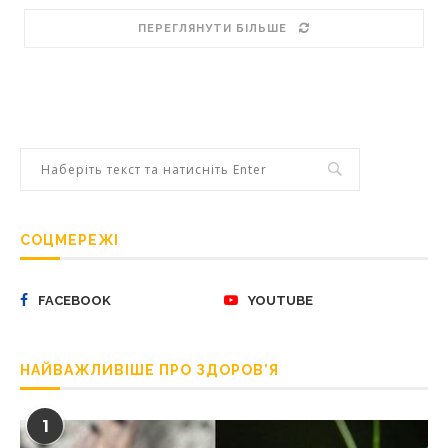
ПЕРЕГЛЯНУТИ БІЛЬШЕ
СОЦМЕРЕЖІ
FACEBOOK
YOUTUBE
НАЙВАЖЛИВІШЕ ПРО ЗДОРОВ’Я
1