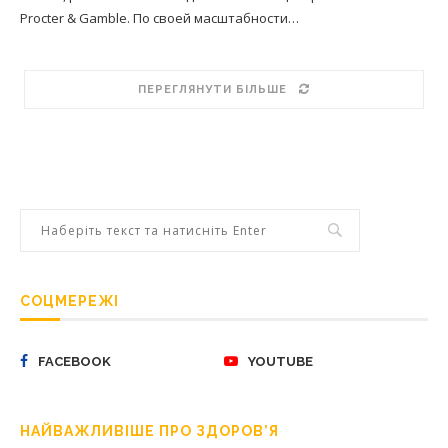
Procter & Gamble. По своей масштабности…
ПЕРЕГЛЯНУТИ БІЛЬШЕ
СОЦМЕРЕЖІ
FACEBOOK
YOUTUBE
НАЙВАЖЛИВІШЕ ПРО ЗДОРОВ’Я