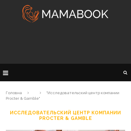
Головна
"Исследовательский центр компании
Procter & Gamble"
ИССЛЕДОВАТЕЛЬСКИЙ ЦЕНТР КОМПАНИИ
PROCTER & GAMBLE