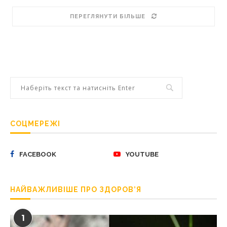
ПЕРЕГЛЯНУТИ БІЛЬШЕ
СОЦМЕРЕЖІ
FACEBOOK
YOUTUBE
НАЙВАЖЛИВІШЕ ПРО ЗДОРОВ’Я
1