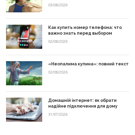
03/08/2026
Как купить номер телефона: что
важно знать перед выбором
02/08/2026
«Неопалима купина»: повний текст
02/08/2026
Домашній інтернет: як обрати
надійне підключення для дому
31/07/2026