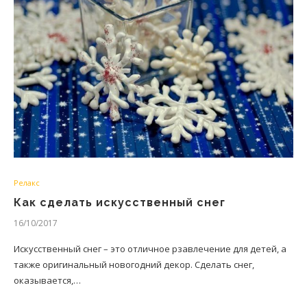
Релакс
Как сделать искусственный снег
16/10/2017
Искусственный снег – это отличное рзавлечение для детей, а
также оригинальный новогодний декор. Сделать снег,
оказывается,…