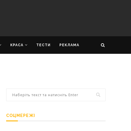
КРАСА
ТЕСТИ
РЕКЛАМА
СОЦМЕРЕЖІ