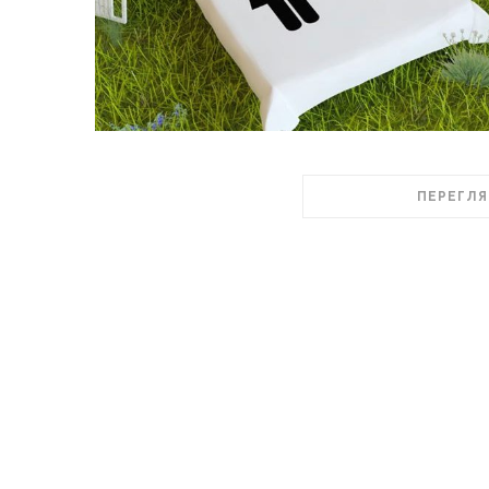
ПЕРЕГЛЯ