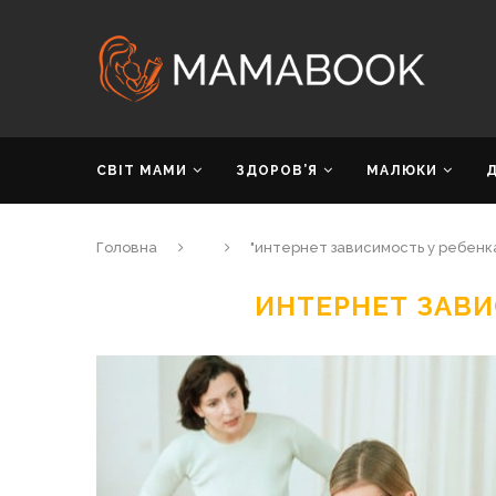
СВІТ МАМИ
ЗДОРОВ’Я
МАЛЮКИ
Головна
"интернет зависимость у ребенк
ИНТЕРНЕТ ЗАВИ