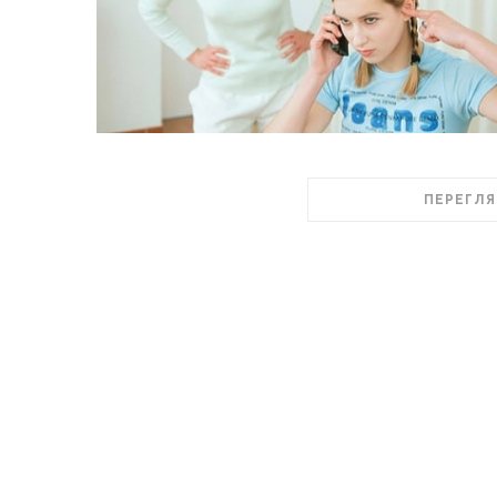
ПЕРЕГЛЯ