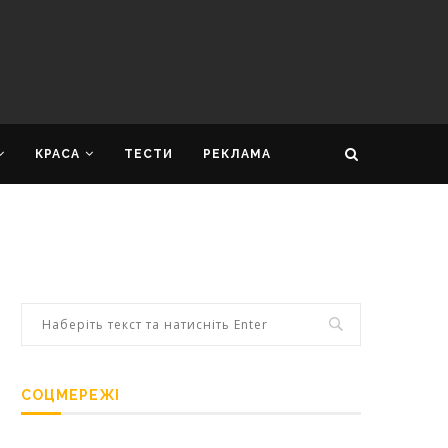
КРАСА
ТЕСТИ
РЕКЛАМА
СОЦМЕРЕЖІ