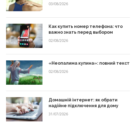
03/08/2026
Как купить номер телефона: что
важно знать перед выбором
02/08/2026
«Неопалима купина»: повний текст
02/08/2026
Домашній інтернет: як обрати
надійне підключення для дому
31/07/2026