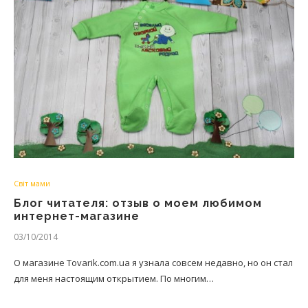
Світ мами
Блог читателя: отзыв о моем любимом
интернет-магазине
03/10/2014
О магазине Tovarik.com.ua я узнала совсем недавно, но он стал
для меня настоящим открытием. По многим…