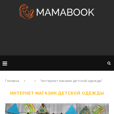
Головна
"интернет магазин детской одежды"
ИНТЕРНЕТ МАГАЗИН ДЕТСКОЙ ОДЕЖДЫ