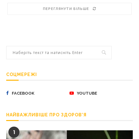
ПЕРЕГЛЯНУТИ БІЛЬШЕ
СОЦМЕРЕЖІ
FACEBOOK
YOUTUBE
НАЙВАЖЛИВІШЕ ПРО ЗДОРОВ’Я
1