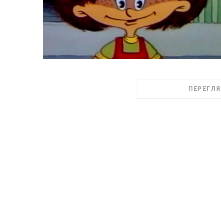
ПЕРЕГЛЯ