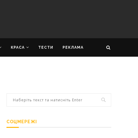
КРАСА
ТЕСТИ
РЕКЛАМА
СОЦМЕРЕЖІ