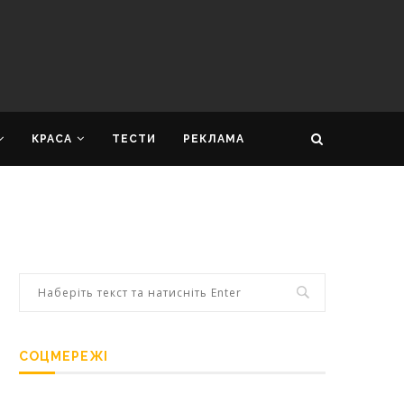
КРАСА
ТЕСТИ
РЕКЛАМА
СОЦМЕРЕЖІ