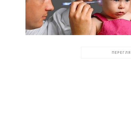
ПЕРЕГЛЯ