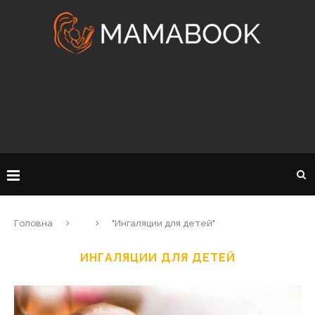
Головна
"Ингаляции для детей"
ИНГАЛЯЦИИ ДЛЯ ДЕТЕЙ