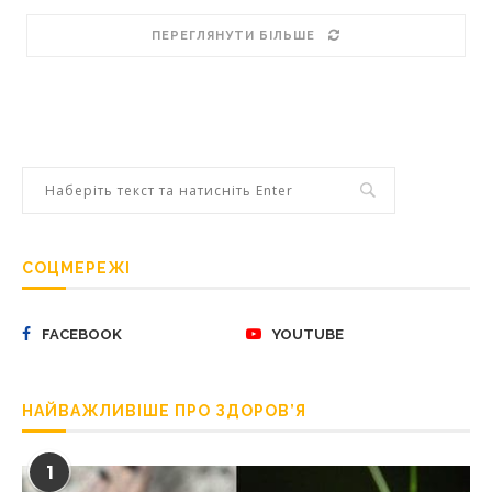
ПЕРЕГЛЯНУТИ БІЛЬШЕ
СОЦМЕРЕЖІ
FACEBOOK
YOUTUBE
НАЙВАЖЛИВІШЕ ПРО ЗДОРОВ’Я
1