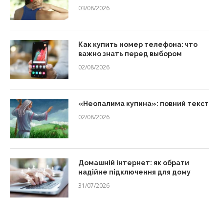
03/08/2026
Как купить номер телефона: что
важно знать перед выбором
02/08/2026
«Неопалима купина»: повний текст
02/08/2026
Домашній інтернет: як обрати
надійне підключення для дому
31/07/2026