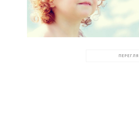
ПЕРЕГЛЯ