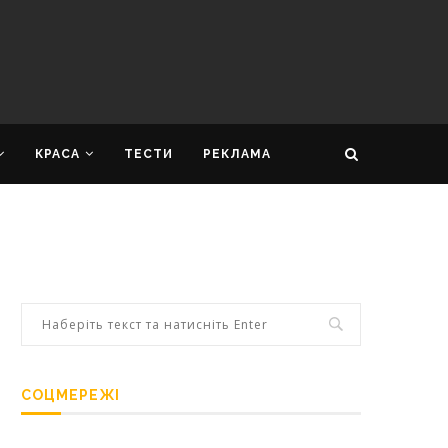
КРАСА
ТЕСТИ
РЕКЛАМА
СОЦМЕРЕЖІ