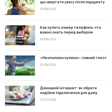
що звертати увагу після інциденту
03/08/2026
Как купить номер телефона: что
важно знать перед выбором
02/08/2026
«Неопалима купина»: повний текст
02/08/2026
Домашній інтернет: як обрати
надійне підключення для дому
31/07/2026