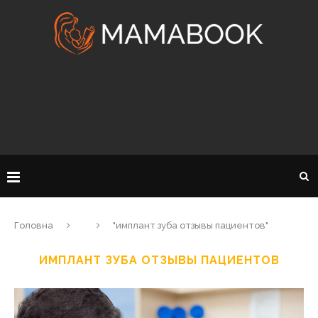
Головна
"имплант зуба отзывы пациентов"
ИМПЛАНТ ЗУБА ОТЗЫВЫ ПАЦИЕНТОВ