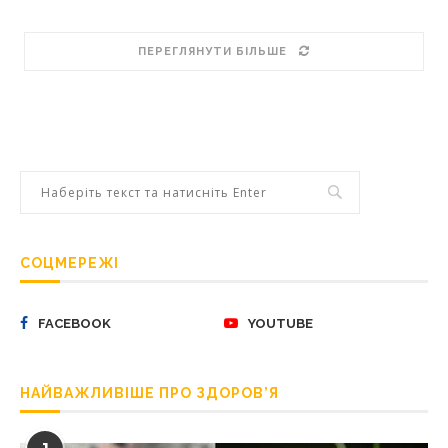
ПЕРЕГЛЯНУТИ БІЛЬШЕ
СОЦМЕРЕЖІ
FACEBOOK
YOUTUBE
НАЙВАЖЛИВІШЕ ПРО ЗДОРОВ’Я