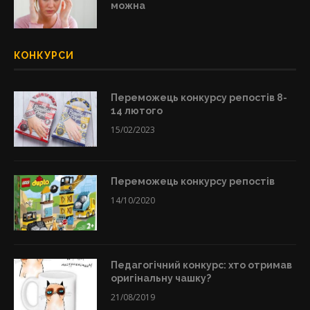
можна
КОНКУРСИ
Переможець конкурсу репостів 8-
14 лютого
15/02/2023
Переможець конкурсу репостів
14/10/2020
Педагогічний конкурс: хто отримав
оригінальну чашку?
21/08/2019