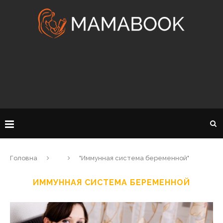
Головна
"Иммунная система беременной"
ИММУННАЯ СИСТЕМА БЕРЕМЕННОЙ