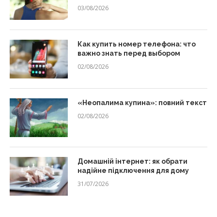
03/08/2026
Как купить номер телефона: что
важно знать перед выбором
02/08/2026
«Неопалима купина»: повний текст
02/08/2026
Домашній інтернет: як обрати
надійне підключення для дому
31/07/2026