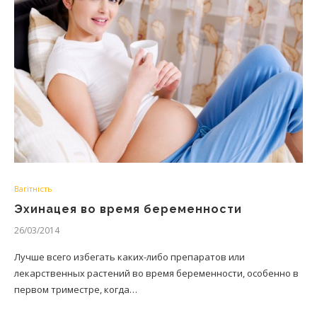
Вагітність
Эхинацея во время беременности
26/03/2014
Лучше всего избегать каких-либо препаратов или
лекарственных растений во время беременности, особенно в
первом триместре, когда…