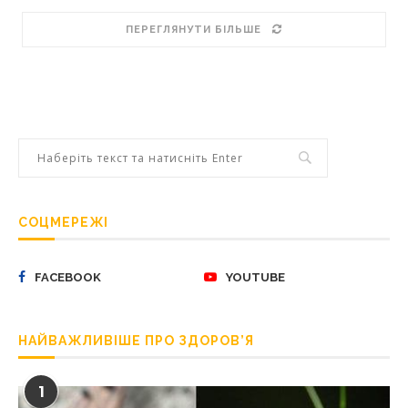
ПЕРЕГЛЯНУТИ БІЛЬШЕ
СОЦМЕРЕЖІ
FACEBOOK
YOUTUBE
НАЙВАЖЛИВІШЕ ПРО ЗДОРОВ’Я
1