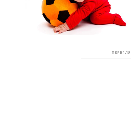
ПЕРЕГЛЯ