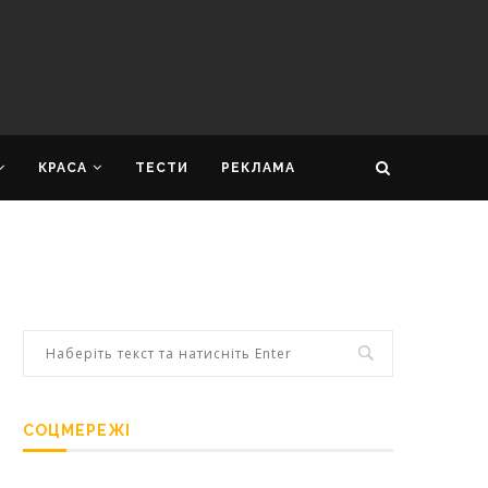
КРАСА
ТЕСТИ
РЕКЛАМА
СОЦМЕРЕЖІ