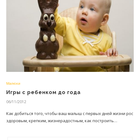
Малюки
Игры с ребенком до года
06/11/2012
Как добиться того, чтобы ваш малыш с первых дней жизни рос
здоровым, крепким, жизнерадостным, как построить…