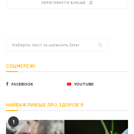
ПЕРЕГЛЯНУТИ БІЛЬШЕ
СОЦМЕРЕЖІ
FACEBOOK
YOUTUBE
НАЙВАЖЛИВІШЕ ПРО ЗДОРОВ’Я
1