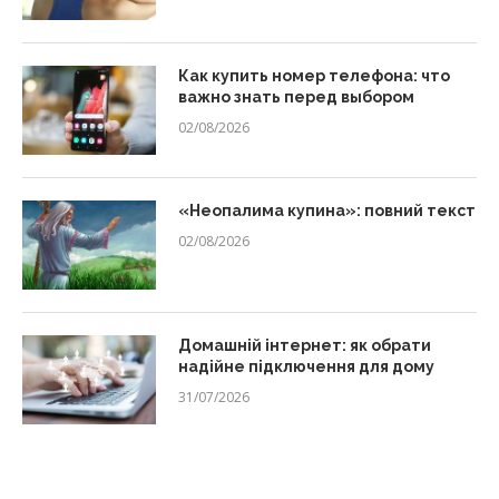
Как купить номер телефона: что
важно знать перед выбором
02/08/2026
«Неопалима купина»: повний текст
02/08/2026
Домашній інтернет: як обрати
надійне підключення для дому
31/07/2026