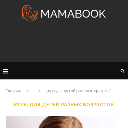
Головна
"игры для детей разных возрастов"
ИГРЫ ДЛЯ ДЕТЕЙ РАЗНЫХ ВОЗРАСТОВ