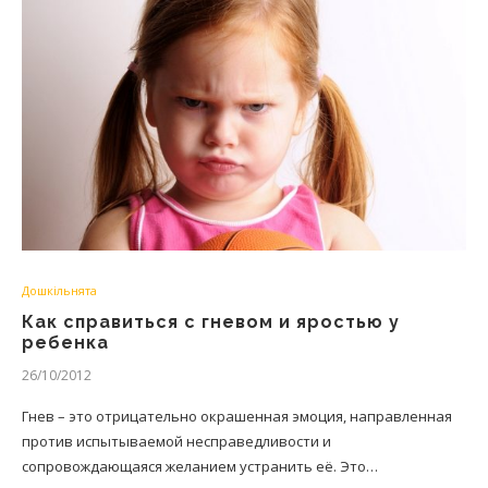
Дошкільнята
Как справиться с гневом и яростью у
ребенка
26/10/2012
Гнев – это отрицательно окрашенная эмоция, направленная
против испытываемой несправедливости и
сопровождающаяся желанием устранить её. Это…