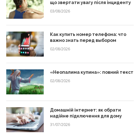
що звертати увагу після інциденту
03/08/2026
Как купить номер телефона: что
важно знать перед выбором
02/08/2026
«Неопалима купина»: повний текст
02/08/2026
Домашній інтернет: як обрати
надійне підключення для дому
31/07/2026