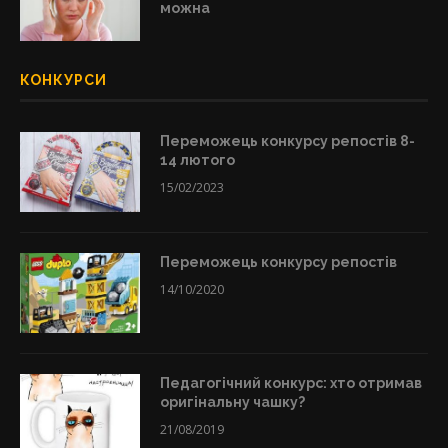
можна
КОНКУРСИ
Переможець конкурсу репостів 8-
14 лютого
15/02/2023
Переможець конкурсу репостів
14/10/2020
Педагогічний конкурс: хто отримав
оригінальну чашку?
21/08/2019