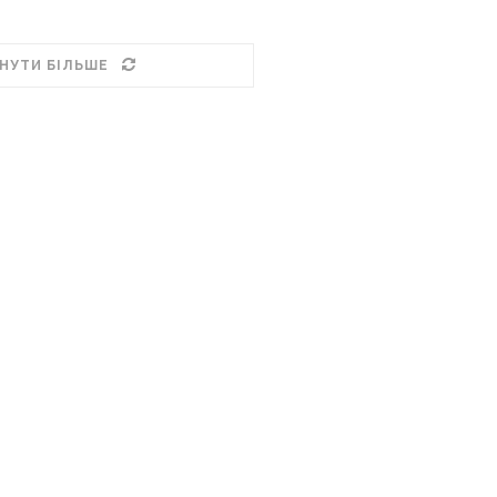
НУТИ БІЛЬШЕ