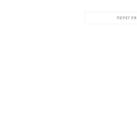
ПЕРЕГЛЯ