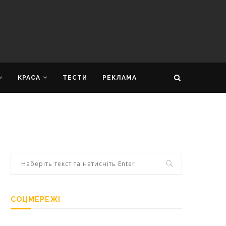
КРАСА
ТЕСТИ
РЕКЛАМА
СОЦМЕРЕЖІ