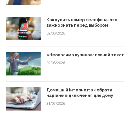
Как купить номер телефона: что
важно знать перед выбором
02/08/2026
«Неопалима купина»: повний текст
02/08/2026
Домашній інтернет: як обрати
надійне підключення для дому
31/07/2026