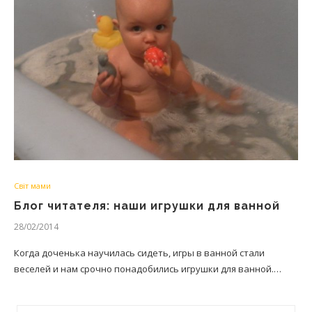
Світ мами
Блог читателя: наши игрушки для ванной
28/02/2014
Когда доченька научилась сидеть, игры в ванной стали
веселей и нам срочно понадобились игрушки для ванной.…