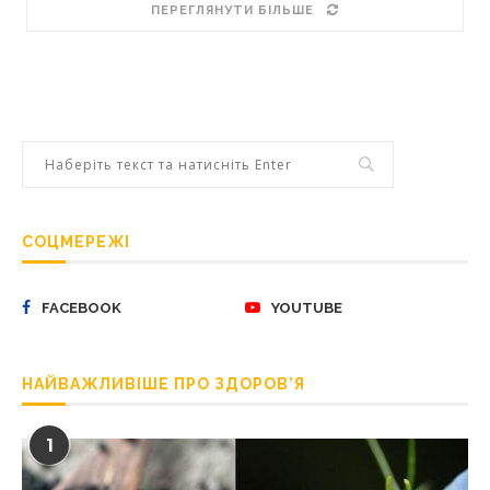
ПЕРЕГЛЯНУТИ БІЛЬШЕ
СОЦМЕРЕЖІ
FACEBOOK
YOUTUBE
НАЙВАЖЛИВІШЕ ПРО ЗДОРОВ’Я
1