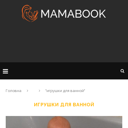
Головна
"игрушки для ванной"
ИГРУШКИ ДЛЯ ВАННОЙ