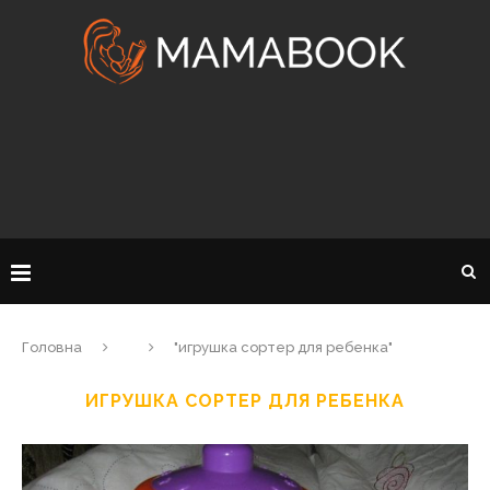
Головна
"игрушка сортер для ребенка"
ИГРУШКА СОРТЕР ДЛЯ РЕБЕНКА