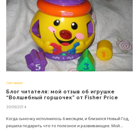
Світ мами
Блог читателя: мой отзыв об игрушке
“Волшебный горшочек” от Fisher Price
30/09/2014
Когда сыночку исполнилось 6 месяцем, и близился Новый Год,
решила подарить что-то полезное и развивающее. Мой…