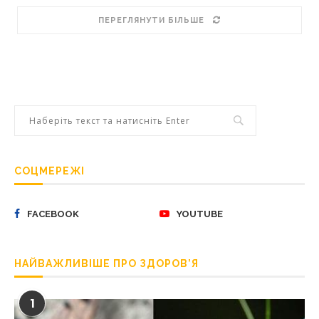
ПЕРЕГЛЯНУТИ БІЛЬШЕ
СОЦМЕРЕЖІ
FACEBOOK
YOUTUBE
НАЙВАЖЛИВІШЕ ПРО ЗДОРОВ’Я
1