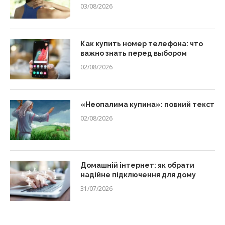
03/08/2026
Как купить номер телефона: что
важно знать перед выбором
02/08/2026
«Неопалима купина»: повний текст
02/08/2026
Домашній інтернет: як обрати
надійне підключення для дому
31/07/2026