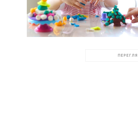
ПЕРЕГЛЯ