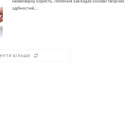
неймовірну користь. Ліплення закладає основи творчих
здібностей,…
НУТИ БІЛЬШЕ