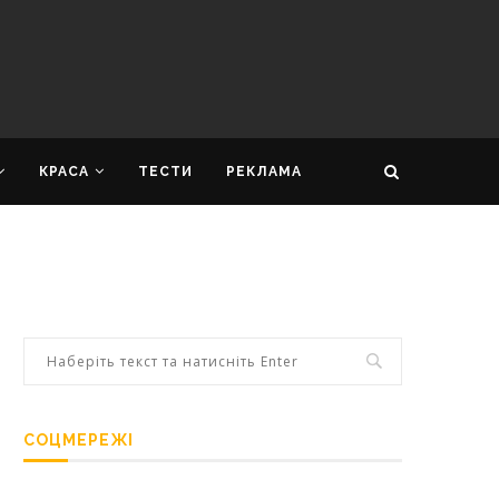
КРАСА
ТЕСТИ
РЕКЛАМА
СОЦМЕРЕЖІ