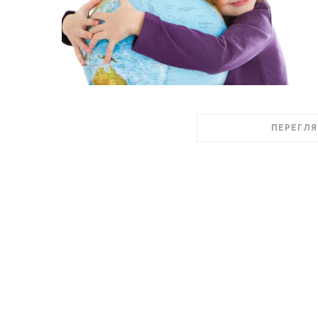
ПЕРЕГЛЯ