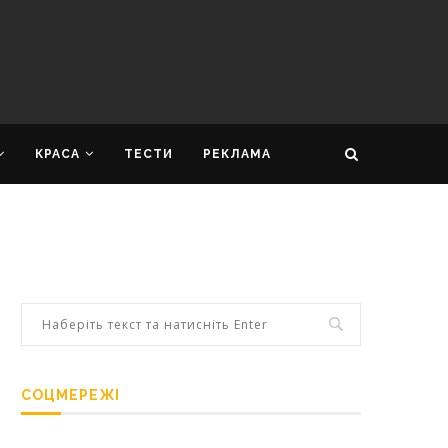
КРАСА
ТЕСТИ
РЕКЛАМА
СОЦМЕРЕЖІ